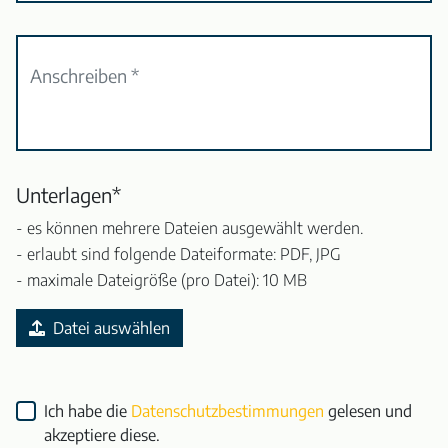
Unterlagen*
- es können mehrere Dateien ausgewählt werden.
- erlaubt sind folgende Dateiformate: PDF, JPG
- maximale Dateigröße (pro Datei): 10 MB
Datei auswählen
Ich habe die
Datenschutzbestimmungen
gelesen und
akzeptiere diese.