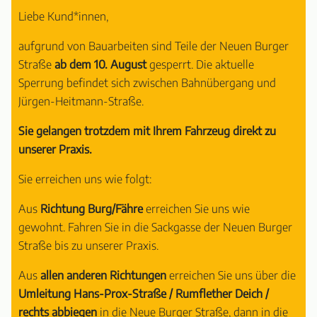
Liebe Kund*innen,
aufgrund von Bauarbeiten sind Teile der Neuen Burger
Straße
ab dem 10. August
gesperrt. Die aktuelle
Sperrung befindet sich zwischen Bahnübergang und
Jürgen-Heitmann-Straße.
Sie gelangen trotzdem mit Ihrem Fahrzeug direkt zu
unserer Praxis.
Sie erreichen uns wie folgt:
Aus
Richtung Burg/Fähre
erreichen Sie uns wie
gewohnt. Fahren Sie in die Sackgasse der Neuen Burger
Straße bis zu unserer Praxis.
Aus
allen anderen Richtungen
erreichen Sie uns über die
Umleitung Hans-Prox-Straße / Rumflether Deich /
rechts abbiegen
in die Neue Burger Straße, dann in die