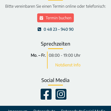
Bitte vereinbaren Sie einen Termin online oder telefonisch:
Termin buchen
0 48 23 – 940 90
Sprechzeiten
Mo. – Fr.
08:00 - 19:00 Uhr
Notdienst Info
Social Media