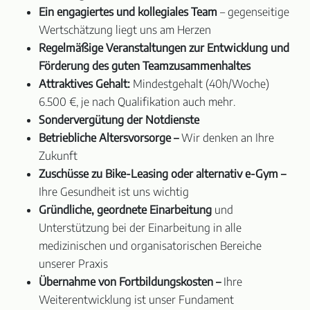
Ein engagiertes und kollegiales Team
– gegenseitige
Wertschätzung liegt uns am Herzen
Regelmäßige Veranstaltungen zur Entwicklung und
Förderung des guten Teamzusammenhaltes
Attraktives Gehalt:
Mindestgehalt (40h/Woche)
6.500 €, je nach Qualifikation auch mehr.
Sondervergütung der Notdienste
Betriebliche Altersvorsorge –
Wir denken an Ihre
Zukunft
Zuschüsse zu Bike-Leasing oder alternativ e-Gym –
Ihre Gesundheit ist uns wichtig
Gründliche, geordnete Einarbeitung
und
Unterstützung bei der Einarbeitung in alle
medizinischen und organisatorischen Bereiche
unserer Praxis
Übernahme von Fortbildungskosten –
Ihre
Weiterentwicklung ist unser Fundament