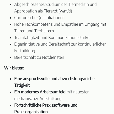
Abgeschlossenes Studium der Tiermedizin und
Approbation als Tierarzt (w/m/d)
Chrirugische Qualifikationen
Hohe Fachkompetenz und Empathie im Umgang mit
Tieren und Tierhaltern
Teamfähigkeit und Kommunikationsstärke
Eigeninitiative und Bereitschaft zur kontinuierlichen
Fortbildung
Bereitschaft zu Notdiensten
Wir bieten:
Eine anspruchsvolle und abwechslungsreiche
Tätigkeit
Ein modernes Arbeitsumfeld
mit neuester
medizinischer Ausstattung
Fortschrittliche Praxissoftware und
Praxisorganisation