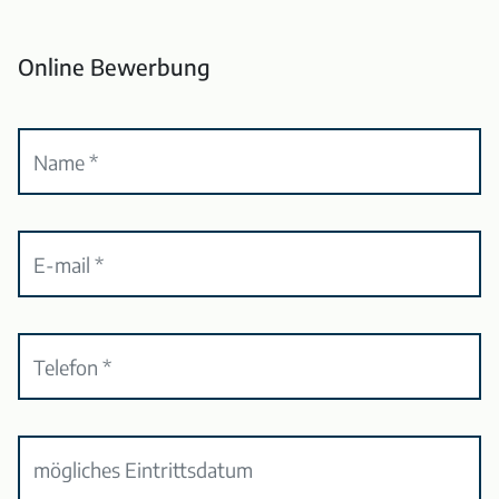
Online Bewerbung