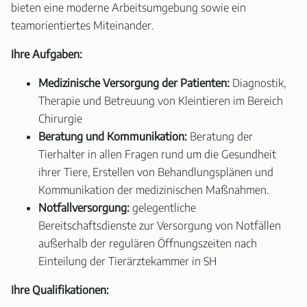
bieten eine moderne Arbeitsumgebung sowie ein
teamorientiertes Miteinander.
Ihre Aufgaben:
Medizinische Versorgung der Patienten:
Diagnostik,
Therapie und Betreuung von Kleintieren im Bereich
Chirurgie
Beratung und Kommunikation:
Beratung der
Tierhalter in allen Fragen rund um die Gesundheit
ihrer Tiere, Erstellen von Behandlungsplänen und
Kommunikation der medizinischen Maßnahmen.
Notfallversorgung:
gelegentliche
Bereitschaftsdienste zur Versorgung von Notfällen
außerhalb der regulären Öffnungszeiten nach
Einteilung der Tierärztekammer in SH
Ihre Qualifikationen: