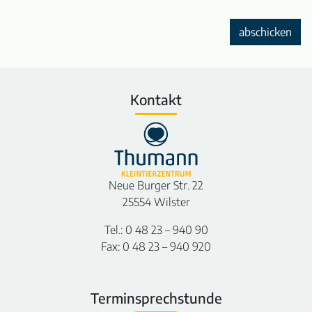
abschicken
Kontakt
Neue Burger Str. 22
25554 Wilster
Tel.: 0 48 23 – 940 90
Fax: 0 48 23 – 940 920
Terminsprechstunde